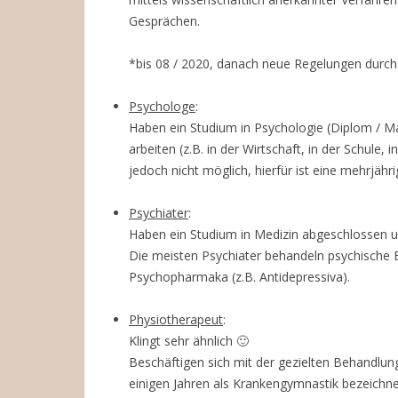
Gesprächen.
*bis 08 / 2020, danach neue Regelungen durc
Psychologe
:
Haben ein Studium in Psychologie (Diplom / M
arbeiten (z.B. in der Wirtschaft, in der Schule
jedoch nicht möglich, hierfür ist eine mehrjähri
Psychiater
:
Haben ein Studium in Medizin abgeschlossen und
Die meisten Psychiater behandeln psychische
Psychopharmaka (z.B. Antidepressiva).
Physiotherapeut
:
Klingt sehr ähnlich 🙂
Beschäftigen sich mit der gezielten Behandlun
einigen Jahren als Krankengymnastik bezeichne