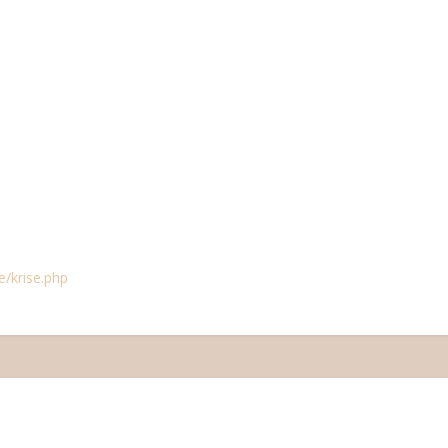
e/krise.php