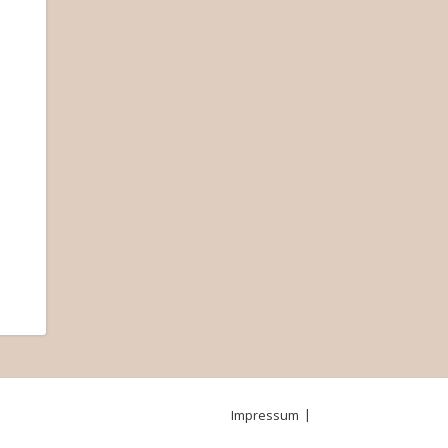
Impressum